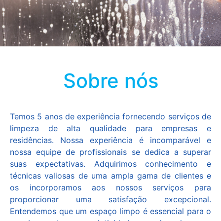
Sobre nós
Temos 5 anos de experiência fornecendo serviços de
limpeza de alta qualidade para empresas e
residências. Nossa experiência é incomparável e
nossa equipe de profissionais se dedica a superar
suas expectativas. Adquirimos conhecimento e
técnicas valiosas de uma ampla gama de clientes e
os incorporamos aos nossos serviços para
proporcionar uma satisfação excepcional.
Entendemos que um espaço limpo é essencial para o