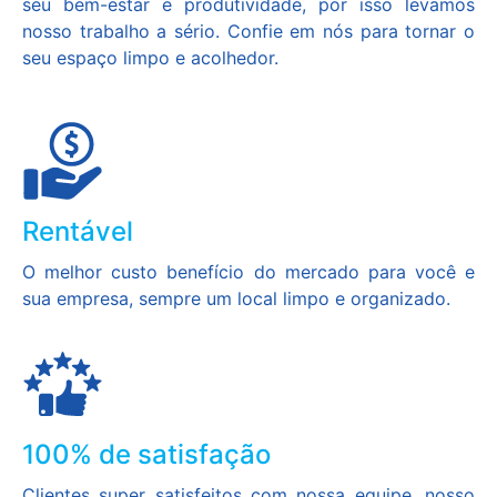
seu bem-estar e produtividade, por isso levamos
nosso trabalho a sério. Confie em nós para tornar o
seu espaço limpo e acolhedor.
Rentável
O melhor custo benefício do mercado para você e
sua empresa, sempre um local limpo e organizado.
100% de satisfação
Clientes super satisfeitos com nossa equipe, nosso