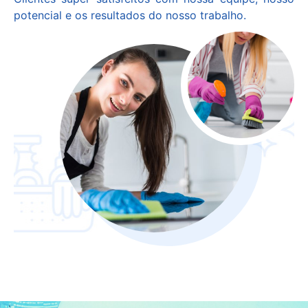
potencial e os resultados do nosso trabalho.